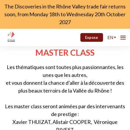
The Discoveries in the Rhône Valley trade fair returns
soon, from Monday 18th to Wednesday 20th October
2027
EN
Expose
MASTER CLASS
Les thématiques sont toutes plus passionnantes, les
unes que les autres,
et vous donnent la chance d’aller à la découverte des
plus beaux terroirs de la Vallée du Rhône !
Les master class seront animées par des intervenants
de prestige :
Xavier THUIZAT, Alistair COOPER, Véronique
RIVEST