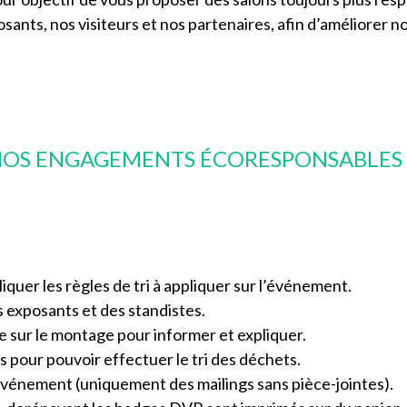
osants, nos visiteurs et nos partenaires, afin d’améliorer
OS ENGAGEMENTS ÉCORESPONSABLES .
iquer les règles de tri à appliquer sur l’événement.
 exposants et des standistes.
e sur le montage pour informer et expliquer.
 pour pouvoir effectuer le tri des déchets.
'événement (uniquement des mailings sans pièce-jointes).