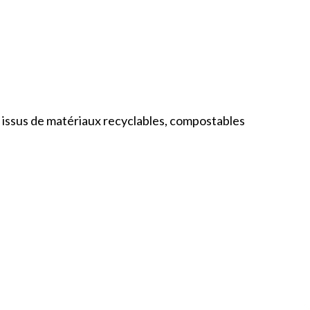
ts issus de matériaux recyclables, compostables