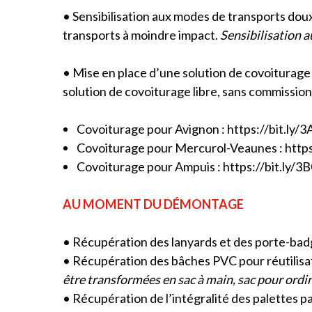
• Sensibilisation aux modes de transports doux 
transports à moindre impact.
Sensibilisation 
• Mise en place d’une solution de covoiturage g
solution de covoiturage libre, sans commission
Covoiturage pour Avignon :
https://bit.ly/
Covoiturage pour Mercurol-Veaunes :
https
Covoiturage pour Ampuis :
https://bit.ly/
AU MOMENT DU DÉMONTAGE
• Récupération des lanyards et des porte-badges
• Récupération des bâches PVC pour réutilisa
être transformées en sac à main, sac pour ordi
• Récupération de l’intégralité des palettes pa