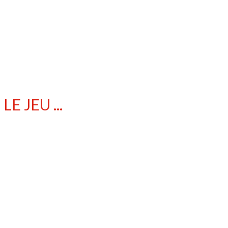
 JEU ...