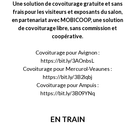
Une solution de covoiturage gratuite et sans
frais pour les visiteurs et exposants du salon,
en partenariat avec MOBICOOP, une solution
de covoiturage libre, sans commission et
coopérative.
Covoiturage pour Avignon :
https://bit.ly/3AOnbsL
Covoiturage pour Mercurol-Veaunes :
https://bit.ly/3B2lqbj
Covoiturage pour Ampuis :
https://bit.ly/3B09YNq
EN TRAIN