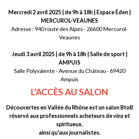
Mercredi 2 avril 2025 | de 9h à 18h | Espace Éden |
MERCUROL-VEAUNES
Adresse : 940 route des Alpes - 26600 Mercurol-
Veaunes
Jeudi 3 avril 2025 | de 9h à 18h | Salle de sport |
AMPUIS
Salle Polyvalente - Avenue du Château - 69420
Ampuis
L'ACCÈS AU SALON
Découvertes en Vallée du Rhône est un salon BtoB
réservé aux professionnels acheteurs de vins et
spiritueux,
ainsi qu’aux journalistes.