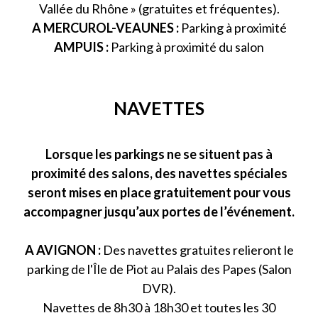
Vallée du Rhône » (gratuites et fréquentes).
A MERCUROL-VEAUNES :
Parking à proximité
AMPUIS :
Parking à proximité du salon
NAVETTES
Lorsque les parkings ne se situent pas à
proximité des salons, des navettes spéciales
seront mises en place gratuitement pour vous
accompagner jusqu’aux portes de l’événement.
A AVIGNON :
Des navettes gratuites relieront le
parking de l'Île de Piot au Palais des Papes (Salon
DVR).
Navettes de 8h30 à 18h30 et toutes les 30