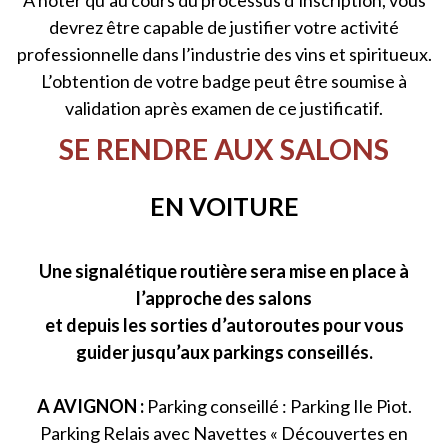
À noter qu’au cours du processus d’inscription, vous
devrez être capable de justifier votre activité
professionnelle dans l’industrie des vins et spiritueux.
L’obtention de votre badge peut être soumise à
validation après examen de ce justificatif.
SE RENDRE AUX SALONS
EN VOITURE
Une signalétique routière sera mise en place à
l’approche des salons
et depuis les sorties d’autoroutes pour vous
guider jusqu’aux parkings conseillés.
A AVIGNON :
Parking conseillé : Parking Ile Piot.
Parking Relais avec Navettes « Découvertes en