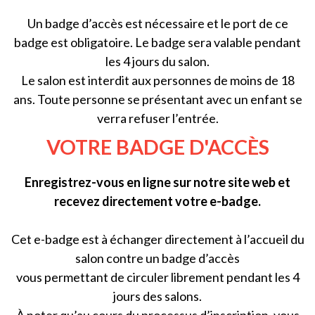
Un badge d’accès est nécessaire et le port de ce
badge est obligatoire. Le badge sera valable pendant
les 4 jours du salon.
Le salon est interdit aux personnes de moins de 18
ans. Toute personne se présentant avec un enfant se
verra refuser l’entrée.
VOTRE BADGE D'ACCÈS
Enregistrez-vous en ligne sur notre site web et
recevez directement votre e-badge.
Cet e-badge est à échanger directement à l’accueil du
salon contre un badge d’accès
vous permettant de circuler librement pendant les 4
jours des salons.