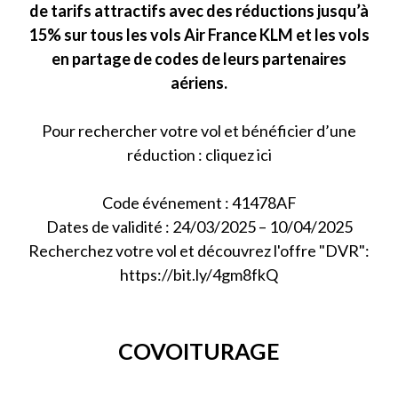
de tarifs attractifs avec des réductions jusqu’à
15% sur tous les vols Air France KLM et les vols
en partage de codes de leurs partenaires
aériens.
Pour rechercher votre vol et bénéficier d’une
réduction : cliquez ici
Code événement : 41478AF
Dates de validité : 24/03/2025 – 10/04/2025
Recherchez votre vol et découvrez l'offre "DVR":
https://bit.ly/4gm8fkQ
COVOITURAGE