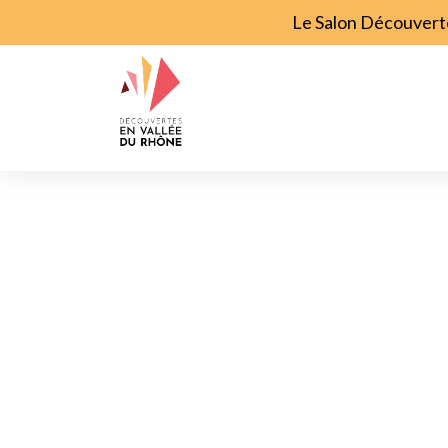
Le Salon Découverte