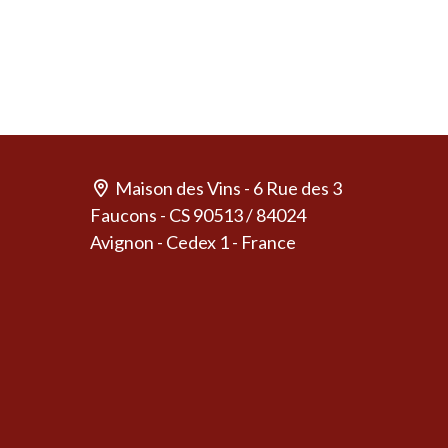
Maison des Vins - 6 Rue des 3
Faucons - CS 90513 / 84024
Avignon - Cedex 1 - France