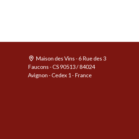
Maison des Vins - 6 Rue des 3
Faucons - CS 90513 / 84024
Avignon - Cedex 1 - France