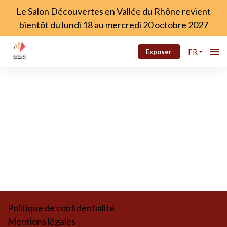
Le Salon Découvertes en Vallée du Rhône revient
bientôt du lundi 18 au mercredi 20 octobre 2027
FR
Exposer
Politique de confidentialité
Mentions légales