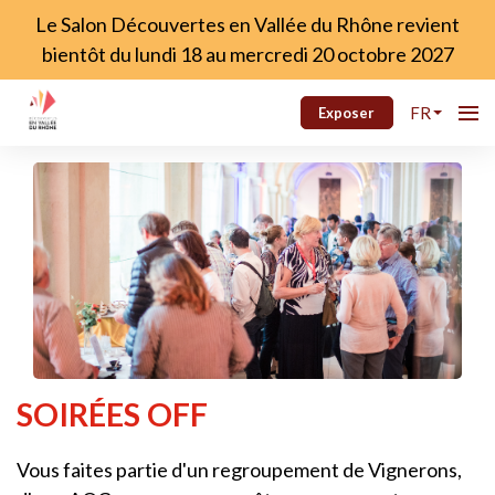
Le Salon Découvertes en Vallée du Rhône revient
bientôt du lundi 18 au mercredi 20 octobre 2027
FR
Exposer
SOIRÉES OFF
Vous faites partie d'un regroupement de Vignerons,