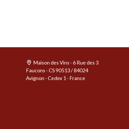
Maison des Vins - 6 Rue des 3
Faucons - CS 90513 / 84024
Avignon - Cedex 1 - France