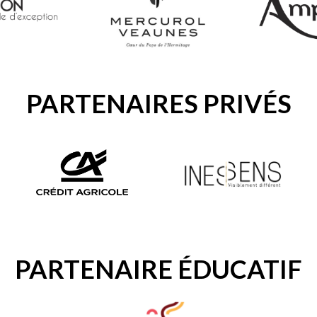
PARTENAIRES PRIVÉS
PARTENAIRE ÉDUCATIF